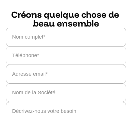
Créons quelque chose de 
beau ensemble