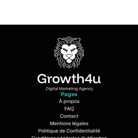
Growth4u
Digital Marketing Agency
Pages
À propos
FAQ
Contact
Mentions légales
Politique de Confidentialité