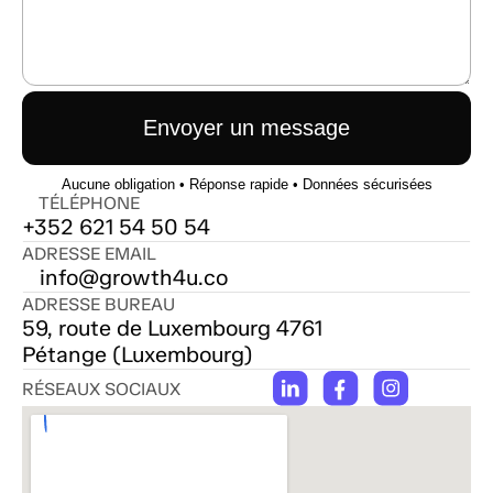
Envoyer un message
Aucune obligation • Réponse rapide • Données sécurisées
TÉLÉPHONE
+352 621 54 50 54
ADRESSE EMAIL
info@growth4u.co
ADRESSE BUREAU
59, route de Luxembourg 4761 
Pétange (Luxembourg)
RÉSEAUX SOCIAUX